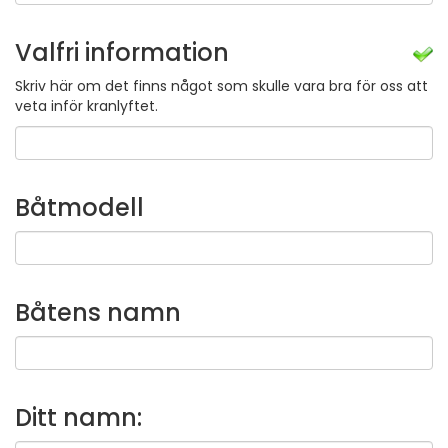
Valfri information
Skriv här om det finns något som skulle vara bra för oss att
veta inför kranlyftet.
Båtmodell
Båtens namn
Ditt namn: