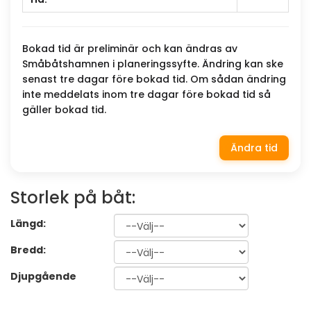
Bokad tid är preliminär och kan ändras av
Småbåtshamnen i planeringssyfte. Ändring kan ske
senast tre dagar före bokad tid. Om sådan ändring
inte meddelats inom tre dagar före bokad tid så
gäller bokad tid.
Ändra tid
Storlek på båt:
Längd:
Bredd:
Djupgående