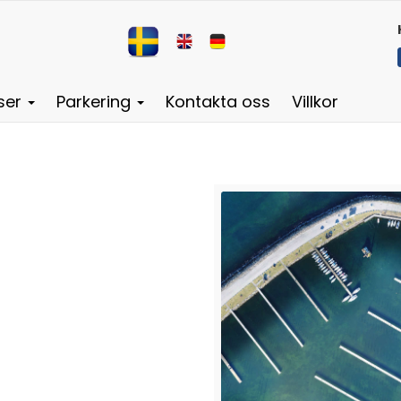
tser
Parkering
Kontakta oss
Villkor