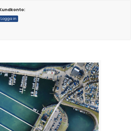
Kundkonto:
Logga in